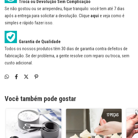
Troca ou Devolução Sem Complicação
Se não gostou ou se arrependeu, fique tranquilo: você tem até 7 dias
após a entrega para solicitar a devolução. Clique
aqui
e veja como é
simples e rápido fazer isso.
Garantia de Qualidade
Todos os nossos produtos têm 30 dias de garantia contra defeitos de
fabricação. Se der problema, a gente resolve com reparo ou troca, sem
custo adicional.
Você também pode gostar