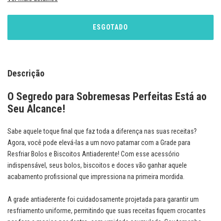
Descrição
O Segredo para Sobremesas Perfeitas Está ao
Seu Alcance!
Sabe aquele toque final que faz toda a diferença nas suas receitas?
Agora, você pode elevá-las a um novo patamar com a Grade para
Resfriar Bolos e Biscoitos Antiaderente! Com esse acessório
indispensável, seus bolos, biscoitos e doces vão ganhar aquele
acabamento profissional que impressiona na primeira mordida.
A grade antiaderente foi cuidadosamente projetada para garantir um
resfriamento uniforme, permitindo que suas receitas fiquem crocantes