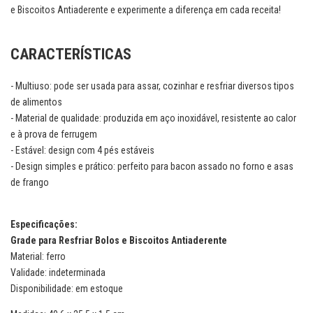
e Biscoitos Antiaderente e experimente a diferença em cada receita!
CARACTERÍSTICAS
- Multiuso: pode ser usada para assar, cozinhar e resfriar diversos tipos
de alimentos
- Material de qualidade: produzida em aço inoxidável, resistente ao calor
e à prova de ferrugem
- Estável: design com 4 pés estáveis
- Design simples e prático: perfeito para bacon assado no forno e asas
de frango
Especificações:
Grade para Resfriar Bolos e Biscoitos Antiaderente
Material: ferro
Validade: indeterminada
Disponibilidade: em estoque