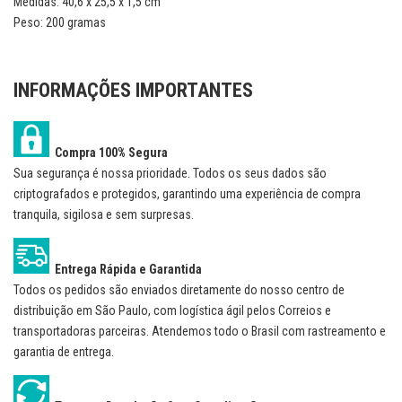
Medidas: 40,6 x 25,5 x 1,5 cm
Peso: 200 gramas
INFORMAÇÕES IMPORTANTES
Compra 100% Segura
Sua segurança é nossa prioridade. Todos os seus dados são
criptografados e protegidos, garantindo uma experiência de compra
tranquila, sigilosa e sem surpresas.
Entrega Rápida e Garantida
Todos os pedidos são enviados diretamente do nosso centro de
distribuição em São Paulo, com logística ágil pelos Correios e
transportadoras parceiras. Atendemos todo o Brasil com rastreamento e
garantia de entrega.