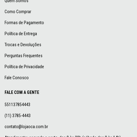
Quem Somos
Como Comprar
Formas de Pagamento
Política de Entrega
Trocas e Devoluções
Perguntas Frequentes
Política de Privacidade
Fale Conosco
FALE COM A GENTE
551137854443
(11) 3785-4443
contato@lojaoca.com.br