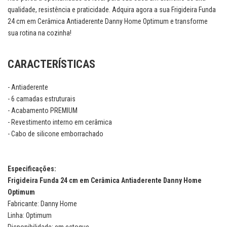
qualidade, resistência e praticidade. Adquira agora a sua Frigideira Funda
24 cm em Cerâmica Antiaderente Danny Home Optimum e transforme
sua rotina na cozinha!
CARACTERÍSTICAS
- Antiaderente
- 6 camadas estruturais
- Acabamento PREMIUM
- Revestimento interno em cerâmica
- Cabo de silicone emborrachado
Especificações:
Frigideira Funda 24 cm em Cerâmica Antiaderente Danny Home
Optimum
Fabricante: Danny Home
Linha: Optimum