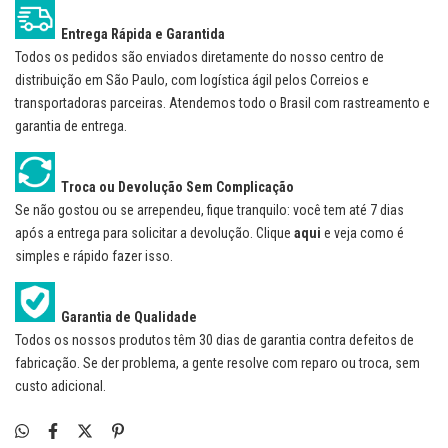
Entrega Rápida e Garantida
Todos os pedidos são enviados diretamente do nosso centro de
distribuição em São Paulo, com logística ágil pelos Correios e
transportadoras parceiras. Atendemos todo o Brasil com rastreamento e
garantia de entrega.
Troca ou Devolução Sem Complicação
Se não gostou ou se arrependeu, fique tranquilo: você tem até 7 dias
após a entrega para solicitar a devolução. Clique
aqui
e veja como é
simples e rápido fazer isso.
Garantia de Qualidade
Todos os nossos produtos têm 30 dias de garantia contra defeitos de
fabricação. Se der problema, a gente resolve com reparo ou troca, sem
custo adicional.