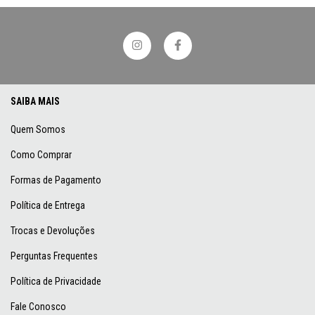
SAIBA MAIS
Quem Somos
Como Comprar
Formas de Pagamento
Política de Entrega
Trocas e Devoluções
Perguntas Frequentes
Política de Privacidade
Fale Conosco