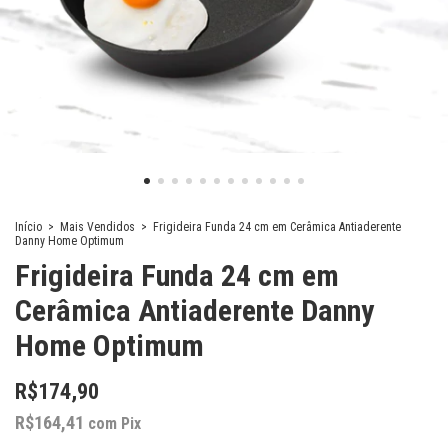
Início
>
Mais Vendidos
>
Frigideira Funda 24 cm em Cerâmica Antiaderente
Danny Home Optimum
Frigideira Funda 24 cm em
Cerâmica Antiaderente Danny
Home Optimum
R$174,90
R$164,41
com
Pix