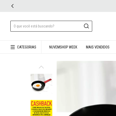
CATEGORIAS
NUVEMSHOP WEEK
MAIS VENDIDOS