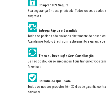
Compra 100% Segura
Sua segurança é nossa prioridade. Todos os seus dados sã
surpresas.
Entrega Rápida e Garantida
Todos os pedidos são enviados diretamente do nosso centr
Atendemos todo o Brasil com rastreamento e garantia de 
Troca ou Devolução Sem Complicação
Se não gostou ou se arrependeu, fique tranquilo: você tem 
fazer isso.
Garantia de Qualidade
Todos os nossos produtos têm 30 dias de garantia contra 
adicional.