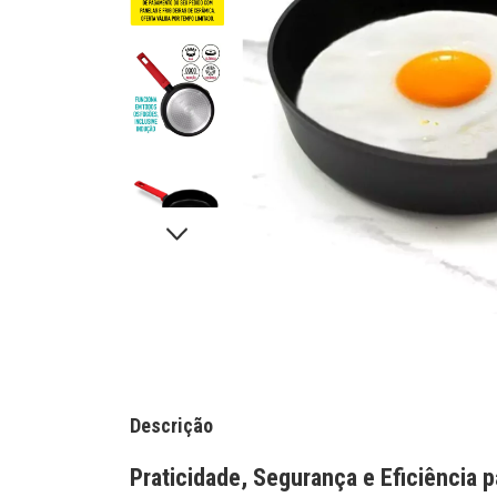
Descrição
Praticidade, Segurança e Eficiência pa