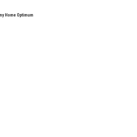
anny Home Optimum