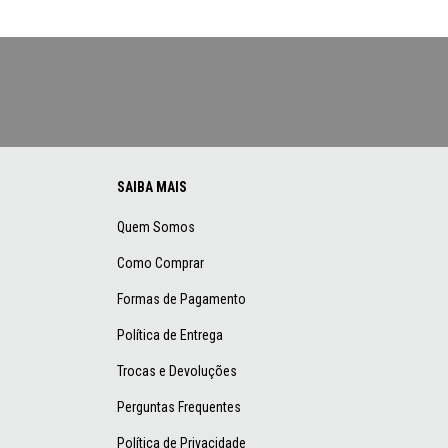
SAIBA MAIS
Quem Somos
Como Comprar
Formas de Pagamento
Política de Entrega
Trocas e Devoluções
Perguntas Frequentes
Política de Privacidade