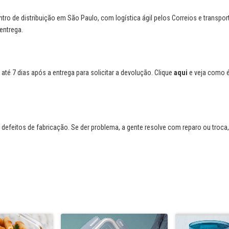
o de distribuição em São Paulo, com logística ágil pelos Correios e transpor
entrega.
até 7 dias após a entrega para solicitar a devolução. Clique
aqui
e veja como é
defeitos de fabricação. Se der problema, a gente resolve com reparo ou troca