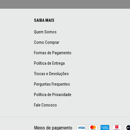
SAIBA MAIS
Quem Somos
Como Comprar
Formas de Pagamento
Política de Entrega
Trocas e Devoluções
Perguntas Frequentes
Política de Privacidade
Fale Conosco
Meios de pagamento