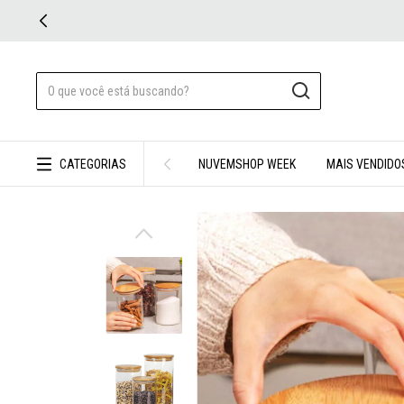
ARA 5% OFF!
CATEGORIAS
NUVEMSHOP WEEK
MAIS VENDIDO