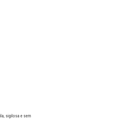
la, sigilosa e sem