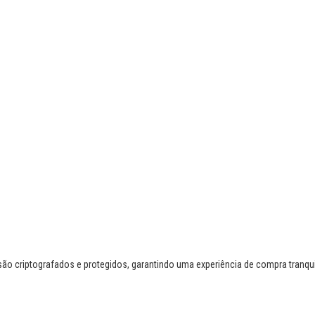
o criptografados e protegidos, garantindo uma experiência de compra tranqui