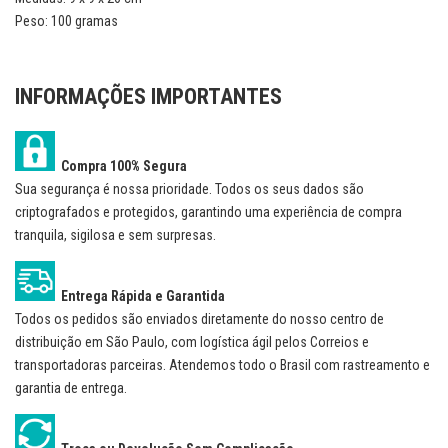
Peso: 100 gramas
INFORMAÇÕES IMPORTANTES
Compra 100% Segura
Sua segurança é nossa prioridade. Todos os seus dados são
criptografados e protegidos, garantindo uma experiência de compra
tranquila, sigilosa e sem surpresas.
Entrega Rápida e Garantida
Todos os pedidos são enviados diretamente do nosso centro de
distribuição em São Paulo, com logística ágil pelos Correios e
transportadoras parceiras. Atendemos todo o Brasil com rastreamento e
garantia de entrega.