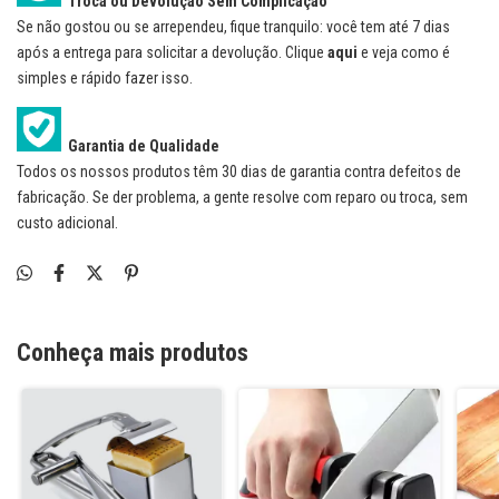
Troca ou Devolução Sem Complicação
Se não gostou ou se arrependeu, fique tranquilo: você tem até 7 dias
após a entrega para solicitar a devolução. Clique
aqui
e veja como é
simples e rápido fazer isso.
Garantia de Qualidade
Todos os nossos produtos têm 30 dias de garantia contra defeitos de
fabricação. Se der problema, a gente resolve com reparo ou troca, sem
custo adicional.
Conheça mais produtos