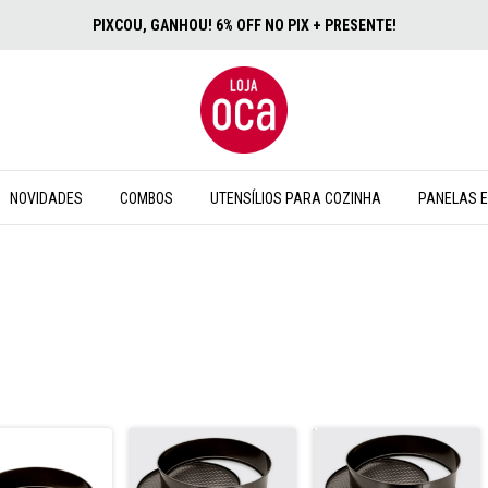
PIXCOU, GANHOU! 6% OFF NO PIX + PRESENTE!
NOVIDADES
COMBOS
UTENSÍLIOS PARA COZINHA
PANELAS E