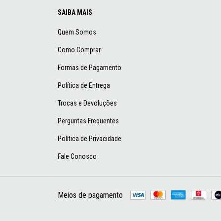
SAIBA MAIS
Quem Somos
Como Comprar
Formas de Pagamento
Política de Entrega
Trocas e Devoluções
Perguntas Frequentes
Política de Privacidade
Fale Conosco
Meios de pagamento